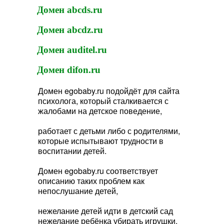
Домен abcds.ru
Домен abcdz.ru
Домен auditel.ru
Домен difon.ru
Домен egobaby.ru подойдёт для сайта
психолога, который сталкивается с
жалобами на детское поведение,
работает с детьми либо с родителями,
которые испытывают трудности в
воспитании детей.
Домен egobaby.ru соответствует
описанию таких проблем как
непослушание детей,
нежелание детей идти в детский сад
нежелание ребёнка убирать игрушки.