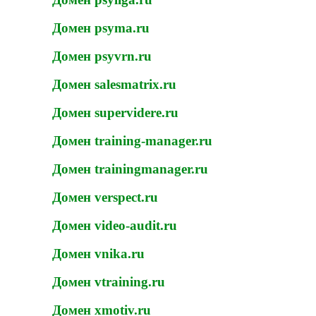
Домен psyma.ru
Домен psyvrn.ru
Домен salesmatrix.ru
Домен supervidere.ru
Домен training-manager.ru
Домен trainingmanager.ru
Домен verspect.ru
Домен video-audit.ru
Домен vnika.ru
Домен vtraining.ru
Домен xmotiv.ru