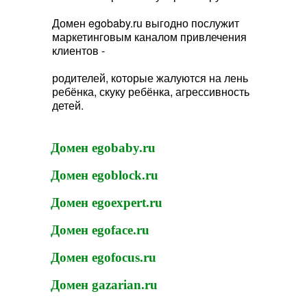
Домен egobaby.ru выгодно послужит
маркетинговым каналом привлечения
клиентов -
родителей, которые жалуются на лень
ребёнка, скуку ребёнка, агрессивность
детей.
Домен egobaby.ru
Домен egoblock.ru
Домен egoexpert.ru
Домен egoface.ru
Домен egofocus.ru
Домен gazarian.ru