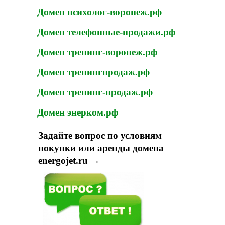
Домен психолог-воронеж.рф
Домен телефонные-продажи.рф
Домен тренинг-воронеж.рф
Домен тренингпродаж.рф
Домен тренинг-продаж.рф
Домен энерком.рф
Задайте вопрос по условиям
покупки или аренды домена
energojet.ru →