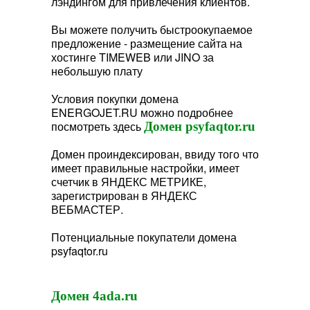
лэндингом для привлечения клиентов.
Вы можете получить быстроокупаемое
предложение - размещение сайта на
хостинге TIMEWEB или JINO за
небольшую плату
Условия покупки домена
ENERGOJET.RU можно подробнее
посмотреть здесь
Домен psyfaqtor.ru
Домен проиндексирован, ввиду того что
имеет правильные настройки, имеет
счетчик в ЯНДЕКС МЕТРИКЕ,
зарегистрирован в ЯНДЕКС
ВЕБМАСТЕР.
Потенциальные покупатели домена
psyfaqtor.ru
Домен 4ada.ru