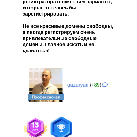
регистратора посмотрим варианты,
которые хотелось бы
зарегистрировать.
Не все красивые домены свободны,
а иногда регистрируем очень
привлекательные свободные
домены. Главное искать и не
сдаваться!