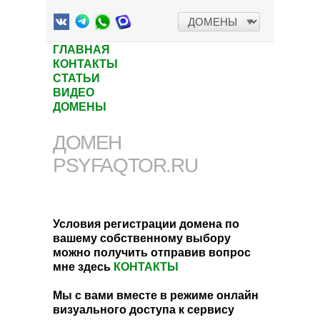
ГЛАВНАЯ
КОНТАКТЫ
СТАТЬИ
ВИДЕО
ДОМЕНЫ
ДОМЕН
PSYFAQTOR.RU
Условия регистрации домена по
вашему собственному выбору
можно получить отправив вопрос
мне здесь
КОНТАКТЫ
Мы с вами вместе в режиме онлайн
визуального доступа к сервису